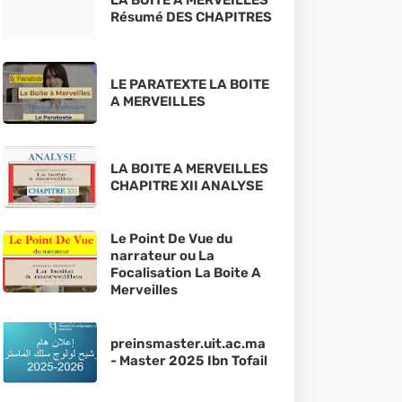
Résumé DES CHAPITRES
LE PARATEXTE LA BOITE
A MERVEILLES
LA BOITE A MERVEILLES
CHAPITRE XII ANALYSE
Le Point De Vue du
narrateur ou La
Focalisation La Boite A
Merveilles
preinsmaster.uit.ac.ma
- Master 2025 Ibn Tofail