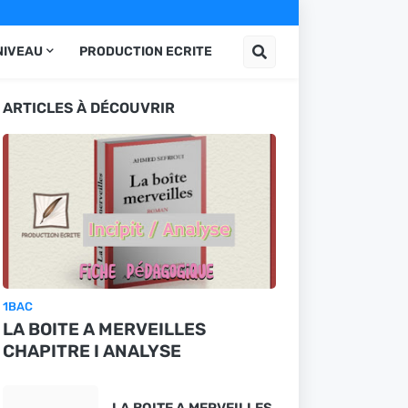
NIVEAU
PRODUCTION ECRITE
ARTICLES À DÉCOUVRIR
1BAC
LA BOITE A MERVEILLES
CHAPITRE I ANALYSE
LA BOITE A MERVEILLES