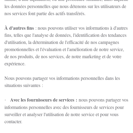
les données personnelles que nous détenons sur les utilisateurs de
nos services font partie des actifs transférés.
À d'autres fins
: nous pouvons utiliser vos informations à d'autres
fins, telles que l'analyse de données, l'identification des tendances
d'utilisation, la détermination de l'efficacité de nos campagnes
promotionnelles et l'évaluation et l'amélioration de notre service,
de nos produits, de nos services, de notre marketing et de votre
expérience.
Nous pouvons partager vos informations personnelles dans les
situations suivantes :
Avec les fournisseurs de services :
nous pouvons partager vos
·
informations personnelles avec des fournisseurs de services pour
surveiller et analyser l'utilisation de notre service et pour vous
contacter.