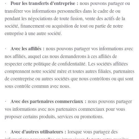
Pour les transferts d'entreprise :
nous pouvons partager ou
·
transférer vos informations personnelles dans le cadre de ou
pendant les négociations de toute fusion, vente des actifs de la
société, financement ou acquisition de tout ou partie de notre
entreprise à une autre société.
Avec les affiliés :
nous pouvons partager vos informations avec
·
nos affiliés, auquel cas nous demanderons à ces affiliés de
respecter cette politique de confidentialité.
Les sociétés affiliées
comprennent notre société mère et toutes autres filiales, partenaires
de coentreprise ou autres sociétés que nous contrôlons ou qui sont
sous contrôle commun avec nous.
Avec des partenaires commerciaux :
nous pouvons partager
·
vos informations avec nos partenaires commerciaux pour vous
proposer certains produits, services ou promotions.
Avec d'autres utilisateurs :
lorsque vous partagez des
·