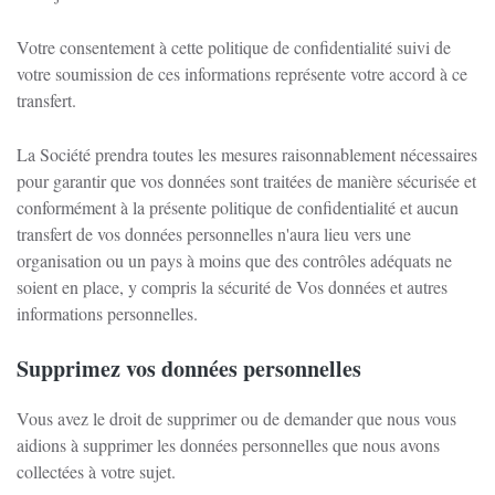
Votre consentement à cette politique de confidentialité suivi de
votre soumission de ces informations représente votre accord à ce
transfert.
La Société prendra toutes les mesures raisonnablement nécessaires
pour garantir que vos données sont traitées de manière sécurisée et
conformément à la présente politique de confidentialité et aucun
transfert de vos données personnelles n'aura lieu vers une
organisation ou un pays à moins que des contrôles adéquats ne
soient en place, y compris la sécurité de Vos données et autres
informations personnelles.
Supprimez vos données personnelles
Vous avez le droit de supprimer ou de demander que nous vous
aidions à supprimer les données personnelles que nous avons
collectées à votre sujet.