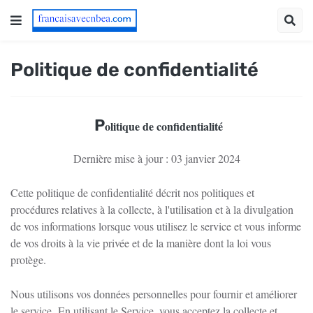
Politique de confidentialité
P
olitique de confidentialité
Dernière mise à jour : 03 janvier 2024
Cette politique de confidentialité décrit nos politiques et
procédures relatives à la collecte, à l'utilisation et à la divulgation
de vos informations lorsque vous utilisez le service et vous informe
de vos droits à la vie privée et de la manière dont la loi vous
protège.
Nous utilisons vos données personnelles pour fournir et améliorer
le service.
En utilisant le Service, vous acceptez la collecte et