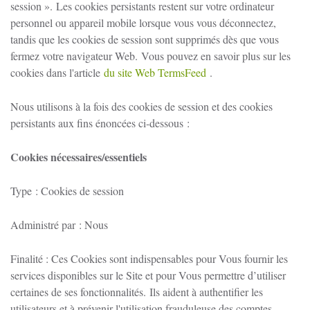
session ».
Les cookies persistants restent sur votre ordinateur
personnel ou appareil mobile lorsque vous vous déconnectez,
tandis que les cookies de session sont supprimés dès que vous
fermez votre navigateur Web.
Vous pouvez en savoir plus sur les
cookies dans l'article
du site Web TermsFeed
.
Nous utilisons à la fois des cookies de session et des cookies
persistants aux fins énoncées ci-dessous :
Cookies nécessaires/essentiels
Type : Cookies de session
Administré par : Nous
Finalité : Ces Cookies sont indispensables pour Vous fournir les
services disponibles sur le Site et pour Vous permettre d’utiliser
certaines de ses fonctionnalités.
Ils aident à authentifier les
utilisateurs et à prévenir l'utilisation frauduleuse des comptes