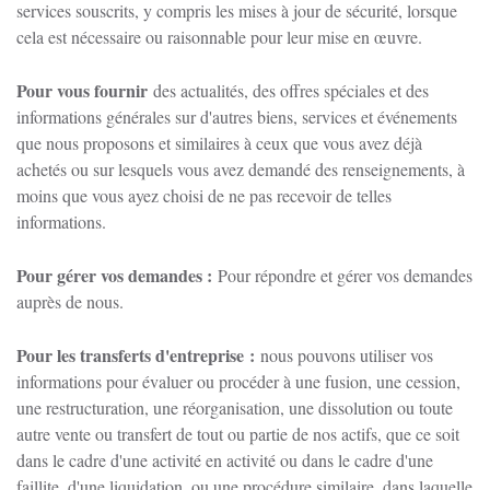
services souscrits, y compris les mises à jour de sécurité, lorsque
cela est nécessaire ou raisonnable pour leur mise en œuvre.
Pour vous fournir
des actualités, des offres spéciales et des
informations générales sur d'autres biens, services et événements
que nous proposons et similaires à ceux que vous avez déjà
achetés ou sur lesquels vous avez demandé des renseignements, à
moins que vous ayez choisi de ne pas recevoir de telles
informations.
Pour gérer vos demandes :
Pour répondre et gérer vos demandes
auprès de nous.
Pour les transferts d'entreprise :
nous pouvons utiliser vos
informations pour évaluer ou procéder à une fusion, une cession,
une restructuration, une réorganisation, une dissolution ou toute
autre vente ou transfert de tout ou partie de nos actifs, que ce soit
dans le cadre d'une activité en activité ou dans le cadre d'une
faillite, d'une liquidation, ou une procédure similaire, dans laquelle