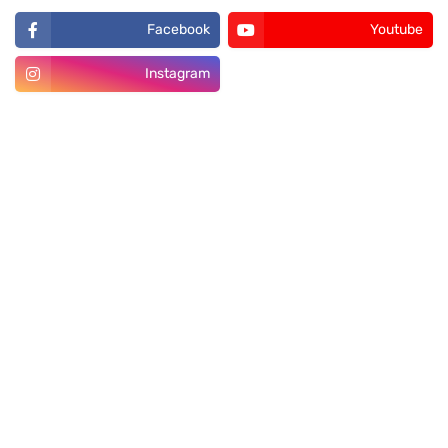
Facebook
Youtube
Instagram