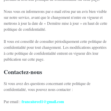
Nous vous en informerons par e-mail et/ou par un avis bien visible
sur notre service, avant que le changement n'entre en vigueur et
mettrons à jour la date de « Dernière mise à jour » en haut de cette
politique de confidentialité.
Il vous est conseillé de consulter périodiquement cette politique de
confidentialité pour tout changement.
Les modifications apportées
à cette politique de confidentialité entrent en vigueur dès leur
publication sur cette page.
Contactez-nous
Si vous avez des questions concernant cette politique de
confidentialité, vous pouvez nous contacter :
francaisreel1@gmail.com
Par email :