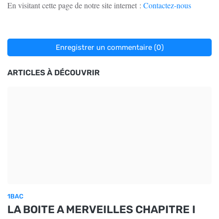
En visitant cette page de notre site internet
:
Contactez-nous
Enregistrer un commentaire (0)
ARTICLES À DÉCOUVRIR
1BAC
LA BOITE A MERVEILLES CHAPITRE I