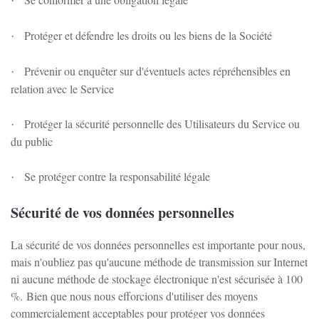
·
Protéger et défendre les droits ou les biens de la Société
·
Prévenir ou enquêter sur d'éventuels actes répréhensibles en
·
relation avec le Service
Protéger la sécurité personnelle des Utilisateurs du Service ou
·
du public
Se protéger contre la responsabilité légale
·
Sécurité de vos données personnelles
La sécurité de vos données personnelles est importante pour nous,
mais n'oubliez pas qu'aucune méthode de transmission sur Internet
ni aucune méthode de stockage électronique n'est sécurisée à 100
%.
Bien que nous nous efforcions d'utiliser des moyens
commercialement acceptables pour protéger vos données