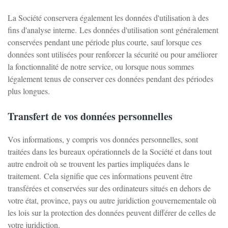
La Société conservera également les données d'utilisation à des
fins d'analyse interne.
Les données d'utilisation sont généralement
conservées pendant une période plus courte, sauf lorsque ces
données sont utilisées pour renforcer la sécurité ou pour améliorer
la fonctionnalité de notre service, ou lorsque nous sommes
légalement tenus de conserver ces données pendant des périodes
plus longues.
Transfert de vos données personnelles
Vos informations, y compris vos données personnelles, sont
traitées dans les bureaux opérationnels de la Société et dans tout
autre endroit où se trouvent les parties impliquées dans le
traitement.
Cela signifie que ces informations peuvent être
transférées et conservées sur des ordinateurs situés en dehors de
votre état, province, pays ou autre juridiction gouvernementale où
les lois sur la protection des données peuvent différer de celles de
votre juridiction.