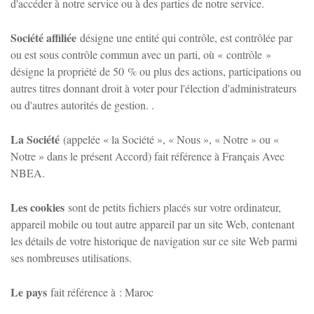
d'accéder à notre service ou à des parties de notre service.
Société affiliée
désigne une entité qui contrôle, est contrôlée par
ou est sous contrôle commun avec un parti, où « contrôle »
désigne la propriété de 50 % ou plus des actions, participations ou
autres titres donnant droit à voter pour l'élection d'administrateurs
ou d'autres autorités de gestion. .
La Société
(appelée « la Société », « Nous », « Notre » ou «
Notre » dans le présent Accord) fait référence à Français Avec
NBEA.
Les cookies
sont de petits fichiers placés sur votre ordinateur,
appareil mobile ou tout autre appareil par un site Web, contenant
les détails de votre historique de navigation sur ce site Web parmi
ses nombreuses utilisations.
Le pays
fait référence à : Maroc