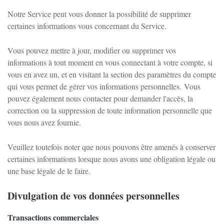
Notre Service peut vous donner la possibilité de supprimer
certaines informations vous concernant du Service.
Vous pouvez mettre à jour, modifier ou supprimer vos
informations à tout moment en vous connectant à votre compte, si
vous en avez un, et en visitant la section des paramètres du compte
qui vous permet de gérer vos informations personnelles.
Vous
pouvez également nous contacter pour demander l'accès, la
correction ou la suppression de toute information personnelle que
vous nous avez fournie.
Veuillez toutefois noter que nous pouvons être amenés à conserver
certaines informations lorsque nous avons une obligation légale ou
une base légale de le faire.
Divulgation de vos données personnelles
Transactions commerciales