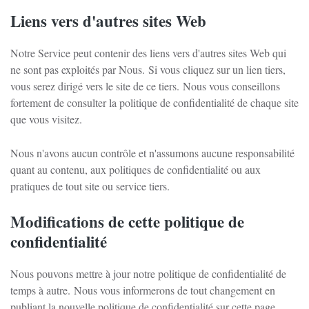
Liens vers d'autres sites Web
Notre Service peut contenir des liens vers d'autres sites Web qui
ne sont pas exploités par Nous.
Si vous cliquez sur un lien tiers,
vous serez dirigé vers le site de ce tiers.
Nous vous conseillons
fortement de consulter la politique de confidentialité de chaque site
que vous visitez.
Nous n'avons aucun contrôle et n'assumons aucune responsabilité
quant au contenu, aux politiques de confidentialité ou aux
pratiques de tout site ou service tiers.
Modifications de cette politique de
confidentialité
Nous pouvons mettre à jour notre politique de confidentialité de
temps à autre.
Nous vous informerons de tout changement en
publiant la nouvelle politique de confidentialité sur cette page.