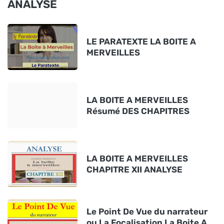
ANALYSE
LE PARATEXTE LA BOITE A
MERVEILLES
LA BOITE A MERVEILLES
Résumé DES CHAPITRES
LA BOITE A MERVEILLES
CHAPITRE XII ANALYSE
Le Point De Vue du narrateur
ou La Focalisation La Boite A