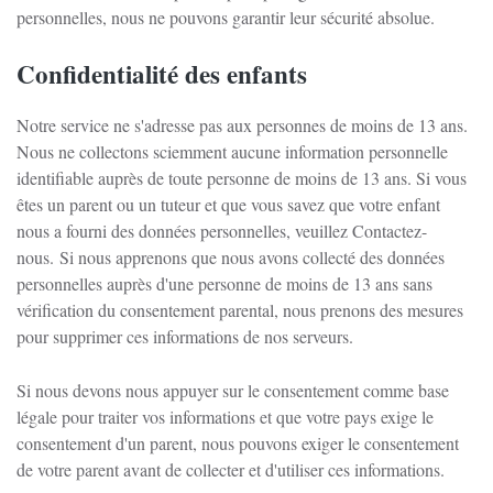
personnelles, nous ne pouvons garantir leur sécurité absolue.
Confidentialité des enfants
Notre service ne s'adresse pas aux personnes de moins de 13 ans.
Nous ne collectons sciemment aucune information personnelle
identifiable auprès de toute personne de moins de 13 ans. Si vous
êtes un parent ou un tuteur et que vous savez que votre enfant
nous a fourni des données personnelles, veuillez Contactez-
nous.
Si nous apprenons que nous avons collecté des données
personnelles auprès d'une personne de moins de 13 ans sans
vérification du consentement parental, nous prenons des mesures
pour supprimer ces informations de nos serveurs.
Si nous devons nous appuyer sur le consentement comme base
légale pour traiter vos informations et que votre pays exige le
consentement d'un parent, nous pouvons exiger le consentement
de votre parent avant de collecter et d'utiliser ces informations.