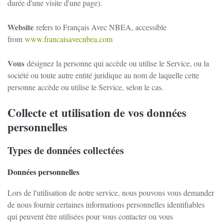
durée d'une visite d'une page).
Website
refers to Français Avec NBEA, accessible
from
www.francaisavecnbea.com
Vous
désignez la personne qui accède ou utilise le Service, ou la
société ou toute autre entité juridique au nom de laquelle cette
personne accède ou utilise le Service, selon le cas.
Collecte et utilisation de vos données
personnelles
Types de données collectées
Données personnelles
Lors de l'utilisation de notre service, nous pouvons vous demander
de nous fournir certaines informations personnelles identifiables
qui peuvent être utilisées pour vous contacter ou vous