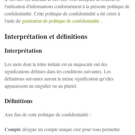
l'utilisation d'informations conformément à la présente politique de
confidentialité.
Cette politique de confidentialité a été créée à
l'aide du
générateur de politique de confidentialité
.
Interprétation et définitions
Interprétation
Les mots dont la lettre initiale est en majuscule ont des
significations définies dans les conditions suivantes.
Les
définitions suivantes auront la même signification qu’elles
apparaissent au singulier ou au pluriel.
Définitions
Aux fins de cette politique de confidentialité :
Compte
désigne un compte unique créé pour vous permettre