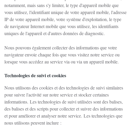
notamment, mais sans s'y limiter, le type d'appareil mobile que
vous utilisez, l'identifiant unique de votre appareil mobile, l'adresse
IP de votre appareil mobile, votre système d'exploitation, le type
de navigateur Internet mobile que vous utilisez, les identifiants
uniques de l'appareil et d'autres données de diagnostic.
Nous pouvons également collecter des informations que votre
navigateur envoie chaque fois que vous visitez notre service ou
lorsque vous accédez au service via ou via un appareil mobile.
Technologies de suivi et cookies
Nous utilisons des cookies et des technologies de suivi similaires
pour suivre l'activité sur notre service et stocker certaines
informations.
Les technologies de suivi utilisées sont des balises,
des balises et des scripts pour collecter et suivre des informations
et pour améliorer et analyser notre service.
Les technologies que
nous utilisons peuvent inclure :