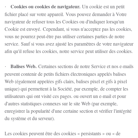
Cookies ou cookies de navigateur.
Un cookie est un petit
·
fichier placé sur votre appareil.
Vous pouvez demander à Votre
navigateur de refuser tous les Cookies ou d'indiquer lorsqu'un
Cookie est envoyé.
Cependant, si vous n'acceptez pas les cookies,
vous ne pourrez peut-être pas utiliser certaines parties de notre
service.
Sauf si vous avez ajusté les paramètres de votre navigateur
afin qu'il refuse les cookies, notre service peut utiliser des cookies.
Balises Web.
Certaines sections de notre Service et nos e-mails
·
peuvent contenir de petits fichiers électroniques appelés balises
Web (également appelées gifs clairs, balises pixel et gifs à pixel
unique) qui permettent à la Société, par exemple, de compter les
utilisateurs qui ont visité ces pages. ou ouvert un e-mail et pour
d'autres statistiques connexes sur le site Web (par exemple,
enregistrer la popularité d'une certaine section et vérifier l'intégrité
du système et du serveur).
Les cookies peuvent être des cookies « persistants » ou « de