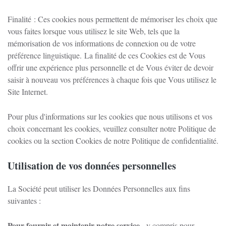
Finalité : Ces cookies nous permettent de mémoriser les choix que
vous faites lorsque vous utilisez le site Web, tels que la
mémorisation de vos informations de connexion ou de votre
préférence linguistique.
La finalité de ces Cookies est de Vous
offrir une expérience plus personnelle et de Vous éviter de devoir
saisir à nouveau vos préférences à chaque fois que Vous utilisez le
Site Internet.
Pour plus d'informations sur les cookies que nous utilisons et vos
choix concernant les cookies, veuillez consulter notre Politique de
cookies ou la section Cookies de notre Politique de confidentialité.
Utilisation de vos données personnelles
La Société peut utiliser les Données Personnelles aux fins
suivantes :
Pour fournir et maintenir notre service
, y compris pour