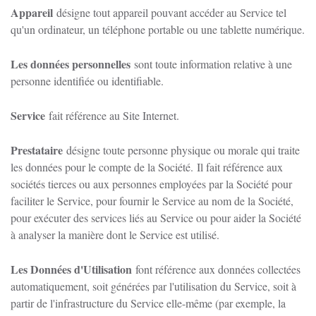
Appareil
désigne tout appareil pouvant accéder au Service tel
qu'un ordinateur, un téléphone portable ou une tablette numérique.
Les données personnelles
sont toute information relative à une
personne identifiée ou identifiable.
Service
fait référence au Site Internet.
Prestataire
désigne toute personne physique ou morale qui traite
les données pour le compte de la Société.
Il fait référence aux
sociétés tierces ou aux personnes employées par la Société pour
faciliter le Service, pour fournir le Service au nom de la Société,
pour exécuter des services liés au Service ou pour aider la Société
à analyser la manière dont le Service est utilisé.
Les Données d'Utilisation
font référence aux données collectées
automatiquement, soit générées par l'utilisation du Service, soit à
partir de l'infrastructure du Service elle-même (par exemple, la