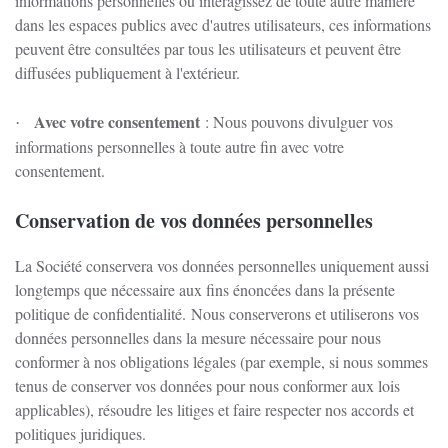
informations personnelles ou interagissez de toute autre manière
dans les espaces publics avec d'autres utilisateurs, ces informations
peuvent être consultées par tous les utilisateurs et peuvent être
diffusées publiquement à l'extérieur.
Avec votre consentement
: Nous pouvons divulguer vos
·
informations personnelles à toute autre fin avec votre
consentement.
Conservation de vos données personnelles
La Société conservera vos données personnelles uniquement aussi
longtemps que nécessaire aux fins énoncées dans la présente
politique de confidentialité.
Nous conserverons et utiliserons vos
données personnelles dans la mesure nécessaire pour nous
conformer à nos obligations légales (par exemple, si nous sommes
tenus de conserver vos données pour nous conformer aux lois
applicables), résoudre les litiges et faire respecter nos accords et
politiques juridiques.