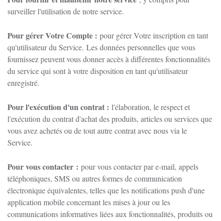
surveiller l'utilisation de notre service.
Pour gérer Votre Compte :
pour gérer Votre inscription en tant
qu'utilisateur du Service.
Les données personnelles que vous
fournissez peuvent vous donner accès à différentes fonctionnalités
du service qui sont à votre disposition en tant qu'utilisateur
enregistré.
Pour l'exécution d'un contrat :
l'élaboration, le respect et
l'exécution du contrat d'achat des produits, articles ou services que
vous avez achetés ou de tout autre contrat avec nous via le
Service.
Pour vous contacter :
pour vous contacter par e-mail, appels
téléphoniques, SMS ou autres formes de communication
électronique équivalentes, telles que les notifications push d'une
application mobile concernant les mises à jour ou les
communications informatives liées aux fonctionnalités, produits ou