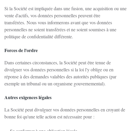
Si la Société est impliquée dans une fusion, une acquisition ou une
vente d'actifs, vos données personnelles peuvent être
transférées.
Nous vous informerons avant que vos données
personnelles ne soient transférées et ne soient soumises à une
politique de confidentialité différente.
Forces de l'ordre
Dans certaines circonstances, la Société peut être tenue de
divulguer vos données personnelles si la loi l'y oblige ou en
réponse à des demandes valables des autorités publiques (par
exemple un tribunal ou un organisme gouvernemental).
Autres exigences légales
La Société peut divulguer vos données personnelles en croyant de
bonne foi qu'une telle action est nécessaire pour :
Se conformer à une obligation légale