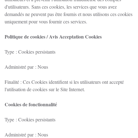
d'utilisateurs.
Sans ces cookies, les services que vous avez
demandés ne peuvent pas être fournis et nous utilisons ces cookies
uniquement pour vous fournir ces services.
Politique de cookies / Avis Acceptation Cookies
Type : Cookies persistants
Administré par : Nous
Finalité : Ces Cookies identifient si les utilisateurs ont accepté
l'utilisation de cookies sur le Site Internet.
Cookies de fonctionnalité
Type : Cookies persistants
Administré par : Nous