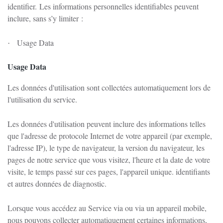
identifier.
Les informations personnelles identifiables peuvent
inclure, sans s’y limiter :
Usage Data
·
Usage Data
Les données d'utilisation sont collectées automatiquement lors de
l'utilisation du service.
Les données d'utilisation peuvent inclure des informations telles
que l'adresse de protocole Internet de votre appareil (par exemple,
l'adresse IP), le type de navigateur, la version du navigateur, les
pages de notre service que vous visitez, l'heure et la date de votre
visite, le temps passé sur ces pages, l'appareil unique. identifiants
et autres données de diagnostic.
Lorsque vous accédez au Service via ou via un appareil mobile,
nous pouvons collecter automatiquement certaines informations,