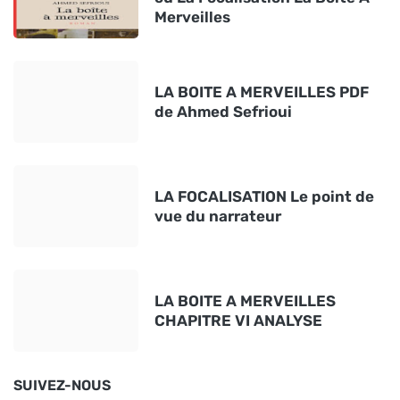
Merveilles
LA BOITE A MERVEILLES PDF
de Ahmed Sefrioui
LA FOCALISATION Le point de
vue du narrateur
LA BOITE A MERVEILLES
CHAPITRE VI ANALYSE
SUIVEZ-NOUS