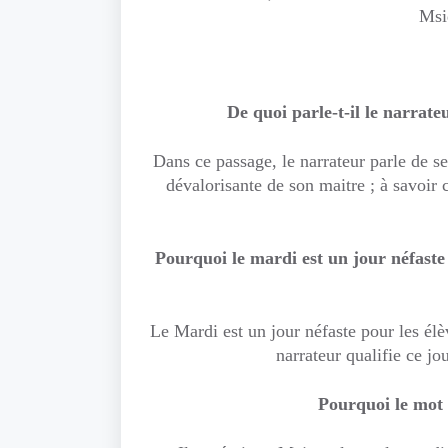
Msid
De quoi parle-t-il le narrate
Dans ce passage, le narrateur parle de se
dévalorisante de son maitre ; à savoir 
Pourquoi le mardi est un jour néfaste
Le Mardi est un jour néfaste pour les élè
narrateur qualifie ce j
Pourquoi le mot 