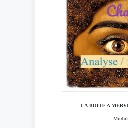
LA BOITE A MERVE
Modu