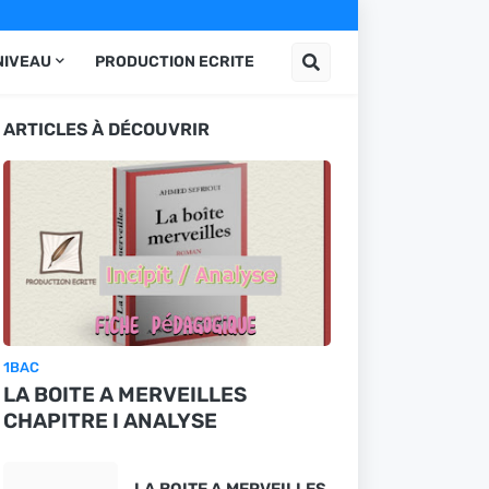
NIVEAU
PRODUCTION ECRITE
ARTICLES À DÉCOUVRIR
1BAC
LA BOITE A MERVEILLES
CHAPITRE I ANALYSE
LA BOITE A MERVEILLES