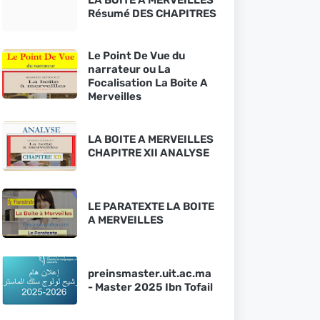
Résumé DES CHAPITRES
Le Point De Vue du
narrateur ou La
Focalisation La Boite A
Merveilles
LA BOITE A MERVEILLES
CHAPITRE XII ANALYSE
LE PARATEXTE LA BOITE
A MERVEILLES
preinsmaster.uit.ac.ma
- Master 2025 Ibn Tofail