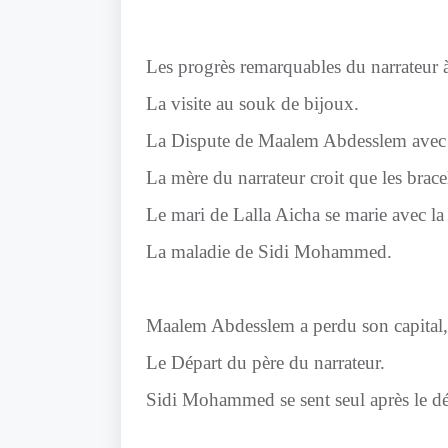
Les progrès remarquables du narrateur à
La visite au souk de bijoux.
La Dispute de Maalem Abdesslem avec u
La mère du narrateur croit que les brace
Le mari de Lalla Aicha se marie avec la f
La maladie de Sidi Mohammed.
Maalem Abdesslem a perdu son capital, 
Le Départ du père du narrateur.
Sidi Mohammed se sent seul après le dé