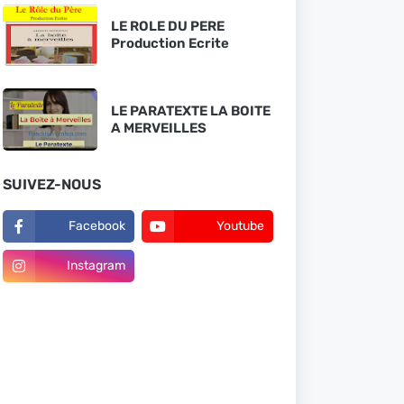
LE ROLE DU PERE
Production Ecrite
LE PARATEXTE LA BOITE
A MERVEILLES
SUIVEZ-NOUS
Facebook
Youtube
Instagram