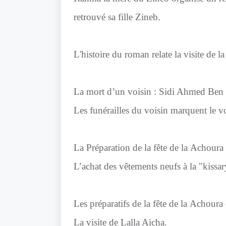
retrouvé sa fille Zineb.
L'histoire du roman relate la visite de l
La mort d’un voisin : Sidi Ahmed Ben T
Les funérailles du voisin marquent le 
La Préparation de la fête de la Achoura
L’achat des vêtements neufs à la "kissar
Les préparatifs de la fête de la Achoura
La visite de Lalla Aicha.