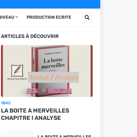
NIVEAU
PRODUCTION ECRITE
ARTICLES À DÉCOUVRIR
1BAC
LA BOITE A MERVEILLES
CHAPITRE I ANALYSE
LA BOITE A MERVEILLES