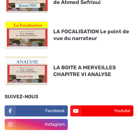
de Ahmed Sefrioui
LA FOCALISATION Le point de
vue du narrateur
LA BOITE A MERVEILLES
CHAPITRE VI ANALYSE
SUIVEZ-NOUS
Facebook
Youtube
Instagram