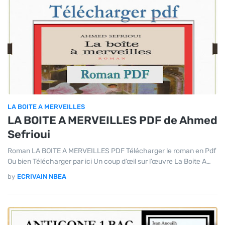
LA BOITE A MERVEILLES
LA BOITE A MERVEILLES PDF de Ahmed
Sefrioui
Roman LA BOITE A MERVEILLES PDF Télécharger le roman en Pdf
Ou bien Télécharger par ici Un coup d’œil sur l’œuvre La Boite A…
by
ECRIVAIN NBEA