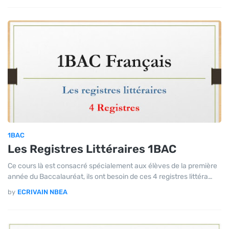
1BAC
Les Registres Littéraires 1BAC
Ce cours là est consacré spécialement aux élèves de la première
année du Baccalauréat, ils ont besoin de ces 4 registres littéra…
by
ECRIVAIN NBEA