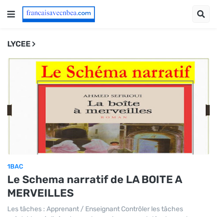
LYCEE
1BAC
Le Schema narratif de LA BOITE A
MERVEILLES
Les tâches : Apprenant / Enseignant Contrôler les tâches