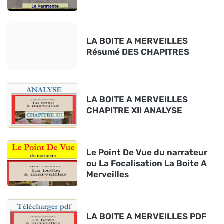
LA BOITE A MERVEILLES
Résumé DES CHAPITRES
LA BOITE A MERVEILLES
CHAPITRE XII ANALYSE
Le Point De Vue du narrateur
ou La Focalisation La Boite A
Merveilles
LA BOITE A MERVEILLES PDF