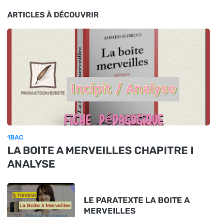
ARTICLES À DÉCOUVRIR
1BAC
LA BOITE A MERVEILLES CHAPITRE I
ANALYSE
LE PARATEXTE LA BOITE A
MERVEILLES